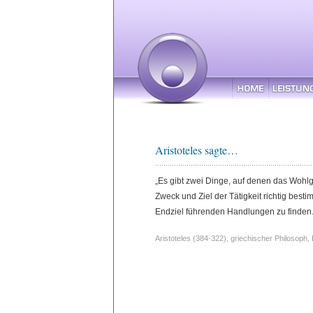
Aristoteles sagte…
„Es gibt zwei Dinge, auf denen das Wohlge
Zweck und Ziel der Tätigkeit richtig best
Endziel führenden Handlungen zu finden.
Aristoteles (384-322), griechischer Philosoph